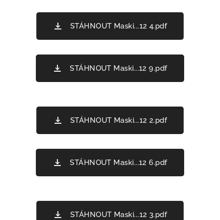
STÁHNOUT Maski...12 4.pdf
STÁHNOUT Maski...12 9.pdf
STÁHNOUT Maski...12 2.pdf
STÁHNOUT Maski...12 6.pdf
STÁHNOUT Maski...12 3.pdf