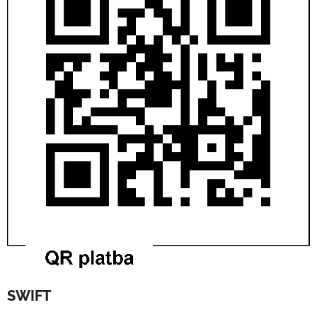
SWIFT