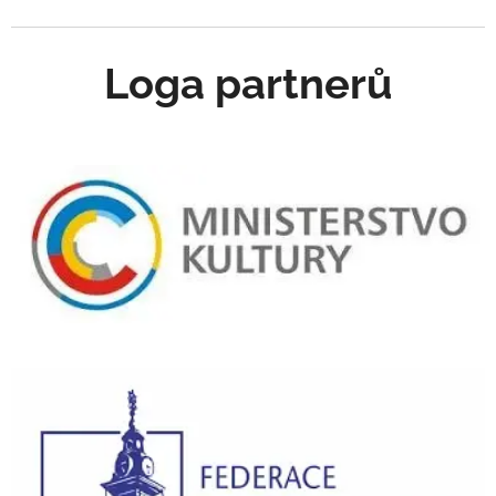
Loga partnerů