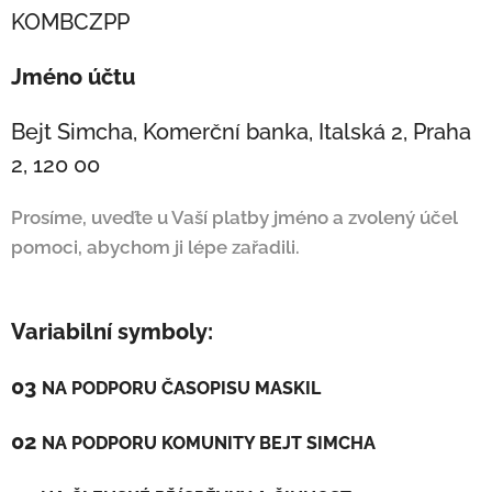
KOMBCZPP
Jméno účtu
Bejt Simcha, Komerční banka, Italská 2, Praha
2, 120 00
Prosíme, uveďte u Vaší platby jméno a zvolený účel
pomoci, abychom ji lépe zařadili.
Variabilní symboly:
03
NA PODPORU ČASOPISU MASKIL
02
NA PODPORU KOMUNITY BEJT SIMCHA