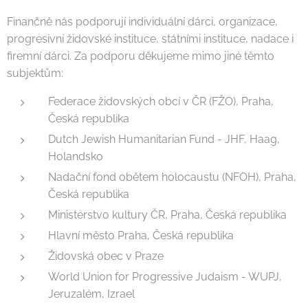
Finančně nás podporují individuální dárci, organizace,
progresivní židovské instituce, státními instituce, nadace i
firemní dárci. Za podporu děkujeme mimo jiné těmto
subjektům:
Federace židovských obcí v ČR (FŽO), Praha,
Česká republika
Dutch Jewish Humanitarian Fund - JHF, Haag,
Holandsko
Nadační fond obětem holocaustu (NFOH), Praha,
Česká republika
Ministerstvo kultury ČR, Praha, Česká republika
Hlavní město Praha, Česká republika
Židovská obec v Praze
World Union for Progressive Judaism - WUPJ,
Jeruzalém, Izrael